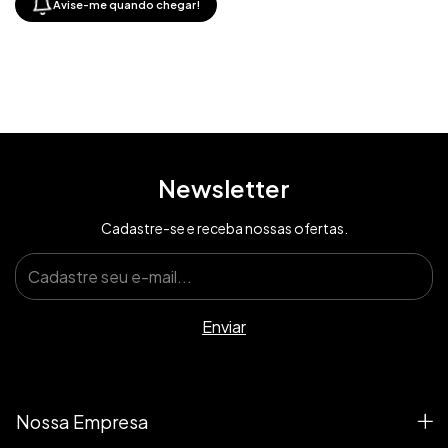
Avise-me quando chegar!
Newsletter
Cadastre-se e receba nossas ofertas.
Nossa Empresa