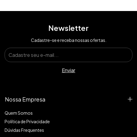
Newsletter
Cadastre-se e receba nossas ofertas.
Nossa Empresa
Quem Somos
Política de Privacidade
Dúvidas Frequentes