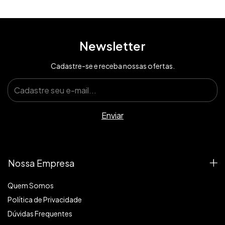
Newsletter
Cadastre-se e receba nossas ofertas.
Nossa Empresa
Quem Somos
Política de Privacidade
Dúvidas Frequentes